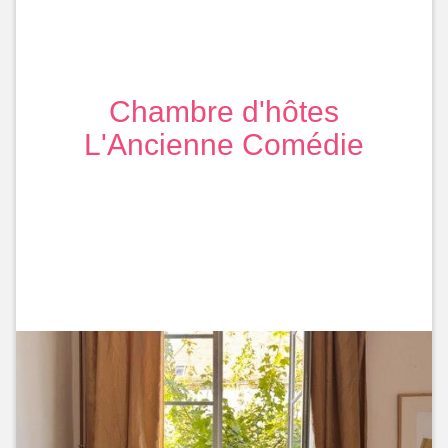
Chambre d'hôtes
L'Ancienne Comédie