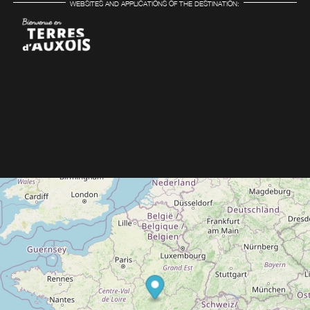
WEBSITES AND APPLICATIONS OF THE DESTINATION: