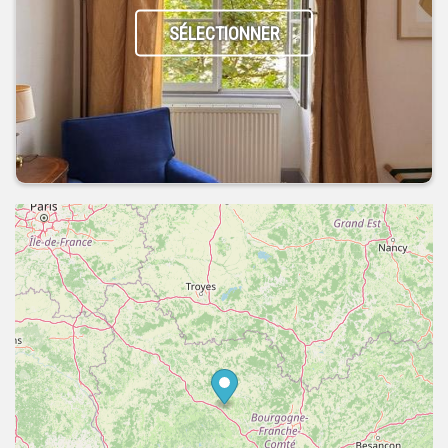
SÉLECTIONNER