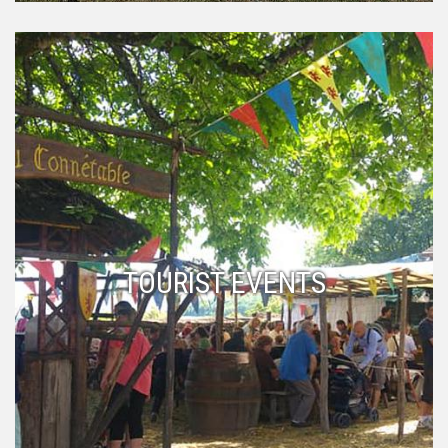
TOURIST EVENTS