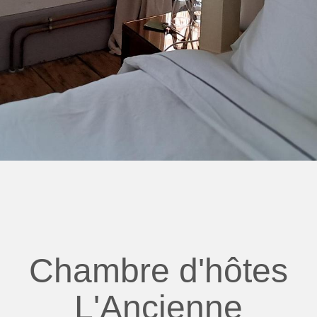
Chambre d'hôtes
L'Ancienne