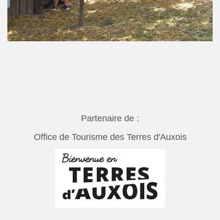
Partenaire de :
Office de Tourisme des Terres d'Auxois