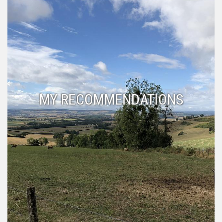
MY RECOMMENDATIONS