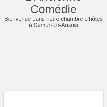
Comédie
Bienvenue dans notre chambre d'hôtes
à Semur-En-Auxois