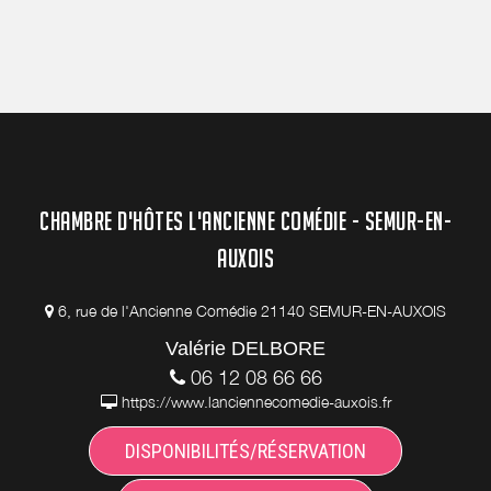
CHAMBRE D'HÔTES L'ANCIENNE COMÉDIE - SEMUR-EN-
AUXOIS
6, rue de l'Ancienne Comédie 21140 SEMUR-EN-AUXOIS
Valérie DELBORE
06 12 08 66 66
https://www.lanciennecomedie-auxois.fr
DISPONIBILITÉS/RÉSERVATION