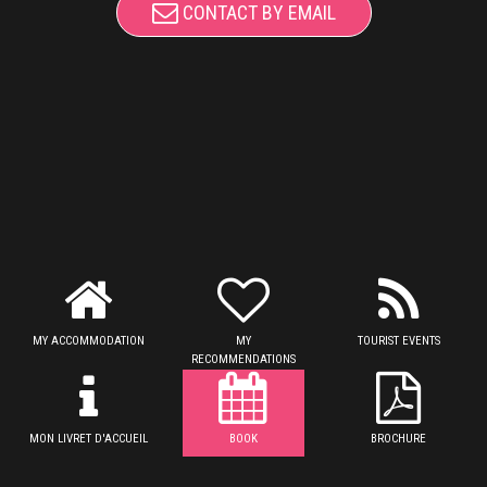
CONTACT BY EMAIL
MY ACCOMMODATION
MY
TOURIST EVENTS
RECOMMENDATIONS
MON LIVRET D'ACCUEIL
BOOK
BROCHURE