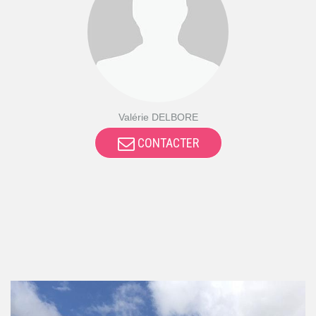
Valérie DELBORE
CONTACTER